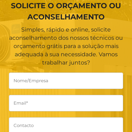
SOLICITE O ORÇAMENTO OU
ACONSELHAMENTO
Simples, rápido e online, solicite
aconselhamento dos nossos técnicos ou
orçamento grátis para a solução mais
adequada à sua necessidade. Vamos
trabalhar juntos?