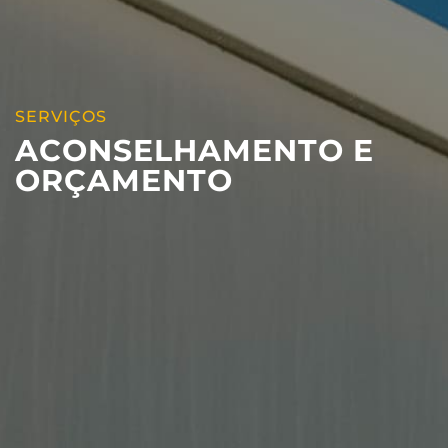
SERVIÇOS
ACONSELHAMENTO E
ORÇAMENTO