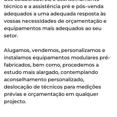
técnico e a assistência pré e pós–venda
adequados a uma adequada resposta às
vossas necessidades de orçamentação e
equipamentos mais adequados ao seu
setor.
Alugamos, vendemos, personalizamos e
instalamos equipamentos modulares pré-
fabricados, bem como, procedemos a
estudo mais alargado, contemplando
aconselhamento personalizado,
deslocação de técnicos para medições
prévias e orçamentação em qualquer
projecto.