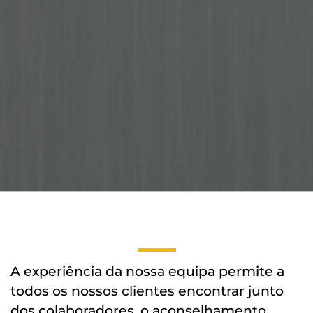
A experiência da nossa equipa permite a
todos os nossos clientes encontrar junto
dos colaboradores, o aconselhamento