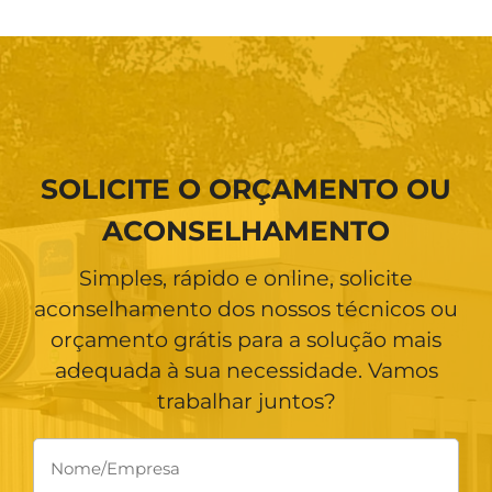
SOLICITE O ORÇAMENTO OU
ACONSELHAMENTO
Simples, rápido e online, solicite
aconselhamento dos nossos técnicos ou
orçamento grátis para a solução mais
adequada à sua necessidade. Vamos
trabalhar juntos?