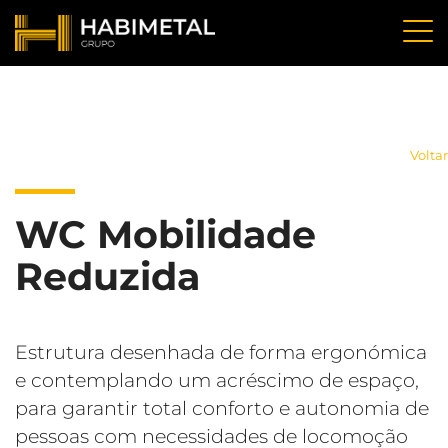
Voltar
WC Mobilidade
Reduzida
Estrutura desenhada de forma ergonómica
e contemplando um acréscimo de espaço,
para garantir total conforto e autonomia de
pessoas com necessidades de locomoção