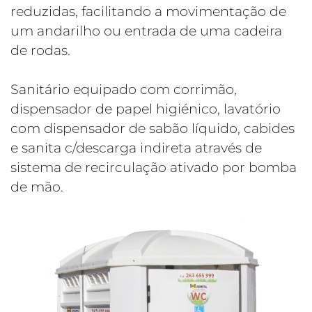
reduzidas, facilitando a movimentação de
um andarilho ou entrada de uma cadeira
de rodas.
Sanitário equipado com corrimão,
dispensador de papel higiénico, lavatório
com dispensador de sabão líquido, cabides
e sanita c/descarga indireta através de
sistema de recirculação ativado por bomba
de mão.