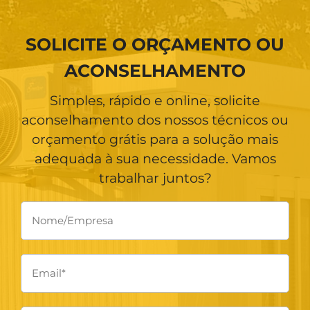
SOLICITE O ORÇAMENTO OU
ACONSELHAMENTO
Simples, rápido e online, solicite
aconselhamento dos nossos técnicos ou
orçamento grátis para a solução mais
adequada à sua necessidade. Vamos
trabalhar juntos?