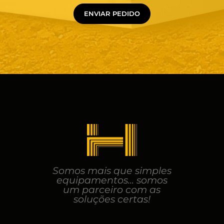
ENVIAR PEDIDO
Somos mais que simples
equipamentos... somos
um parceiro com as
soluções certas!