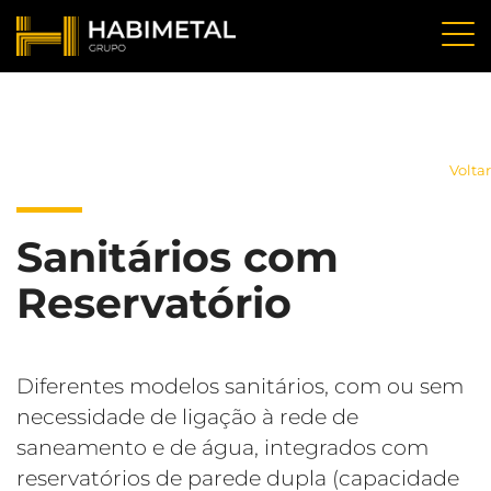
Voltar
Sanitários com
Reservatório
Diferentes modelos sanitários, com ou sem
necessidade de ligação à rede de
saneamento e de água, integrados com
reservatórios de parede dupla (capacidade