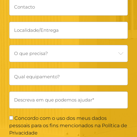
Concordo com o uso dos meus dados
pessoais para os fins mencionados na Política de
Privacidade