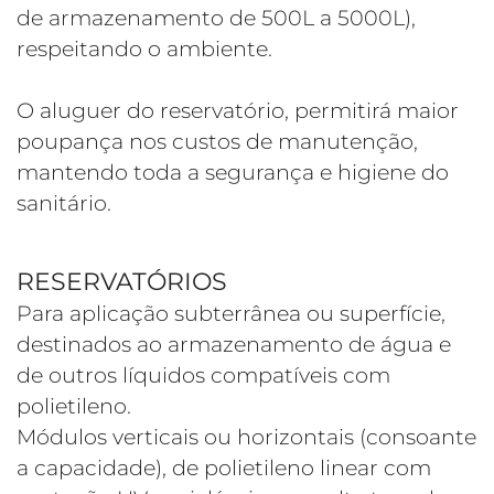
de armazenamento de 500L a 5000L),
respeitando o ambiente.
O aluguer do reservatório, permitirá maior
poupança nos custos de manutenção,
mantendo toda a segurança e higiene do
sanitário.
RESERVATÓRIOS
Para aplicação subterrânea ou superfície,
destinados ao armazenamento de água e
de outros líquidos compatíveis com
polietileno.
Módulos verticais ou horizontais (consoante
a capacidade), de polietileno linear com