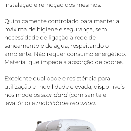
instalação e remoção dos mesmos.
Quimicamente controlado para manter a
máxima de higiene e segurança, sem
necessidade de ligação à rede de
saneamento e de água, respeitando o
ambiente. Não requer consumo energético.
Material que impede a absorção de odores.
Excelente qualidade e resistência para
utilização e mobilidade elevada, disponíveis
nos modelos
standard
(com sanita e
lavatório) e
mobilidade reduzida
.