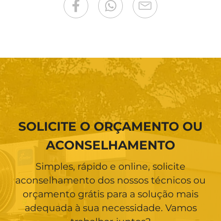
SOLICITE O ORÇAMENTO OU
ACONSELHAMENTO
Simples, rápido e online, solicite
aconselhamento dos nossos técnicos ou
orçamento grátis para a solução mais
adequada à sua necessidade. Vamos