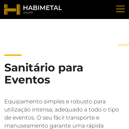
Voltar
Sanitário para
Eventos
Equipamento simples e robusto para
utilização intensa, adequado a todo o tipo
de eventos. O seu fácil transporte e
manuseamento garante uma rápida