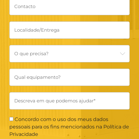
Concordo com o uso dos meus dados
pessoais para os fins mencionados na Política de
Privacidade