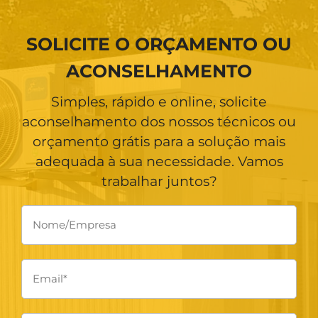
SOLICITE O ORÇAMENTO OU
ACONSELHAMENTO
Simples, rápido e online, solicite
aconselhamento dos nossos técnicos ou
orçamento grátis para a solução mais
adequada à sua necessidade. Vamos
trabalhar juntos?