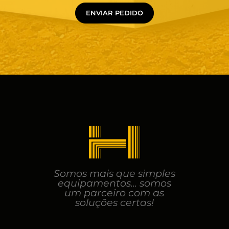
ENVIAR PEDIDO
Somos mais que simples
equipamentos... somos
um parceiro com as
soluções certas!