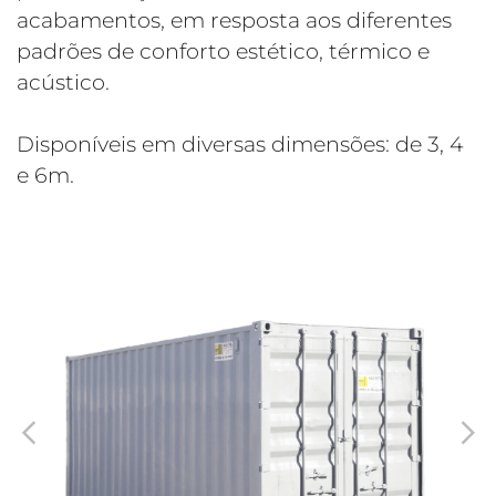
acabamentos, em resposta aos diferentes
padrões de conforto estético, térmico e
acústico.
Disponíveis em diversas dimensões: de 3, 4
e 6m.