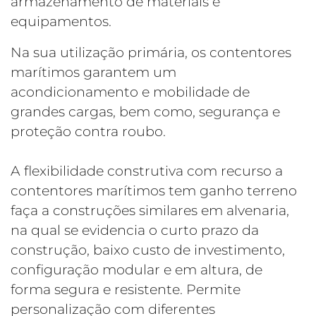
armazenamento de materiais e
equipamentos.
Na sua utilização primária, os contentores
marítimos garantem um
acondicionamento e mobilidade de
grandes cargas, bem como, segurança e
proteção contra roubo.
A flexibilidade construtiva com recurso a
contentores marítimos tem ganho terreno
faça a construções similares em alvenaria,
na qual se evidencia o curto prazo da
construção, baixo custo de investimento,
configuração modular e em altura, de
forma segura e resistente. Permite
personalização com diferentes