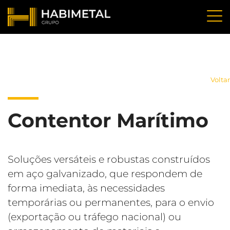
Voltar
Contentor Marítimo
Soluções versáteis e robustas construídos
em aço galvanizado, que respondem de
forma imediata, às necessidades
temporárias ou permanentes, para o envio
(exportação ou tráfego nacional) ou