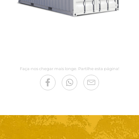
Faça-nos chegar mais longe. Partilhe esta página!