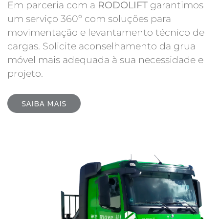
Em parceria com a
RODOLIFT
garantimos
um serviço 360º com soluções para
movimentação e levantamento técnico de
cargas. Solicite aconselhamento da grua
móvel mais adequada à sua necessidade e
projeto.