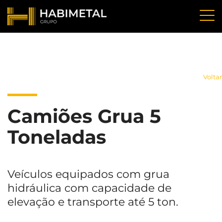
Voltar
Camiões Grua 5
Toneladas
Veículos equipados com grua
hidráulica com capacidade de
elevação e transporte até 5 ton.