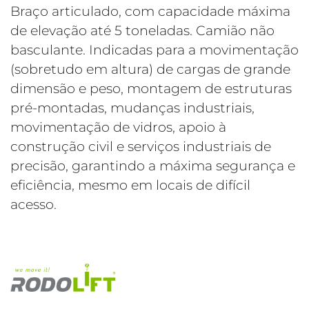
Braço articulado, com capacidade máxima
de elevação até 5 toneladas. Camião não
basculante. Indicadas para a movimentação
(sobretudo em altura) de cargas de grande
dimensão e peso, montagem de estruturas
pré-montadas, mudanças industriais,
movimentação de vidros, apoio à
construção civil e serviços industriais de
precisão, garantindo a máxima segurança e
eficiência, mesmo em locais de difícil
acesso.