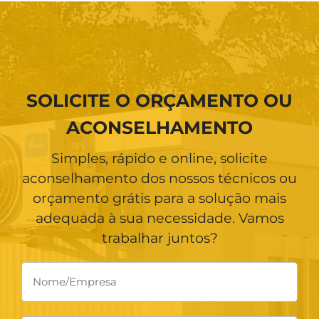
SOLICITE O ORÇAMENTO OU
ACONSELHAMENTO
Simples, rápido e online, solicite
aconselhamento dos nossos técnicos ou
orçamento grátis para a solução mais
adequada à sua necessidade. Vamos
trabalhar juntos?