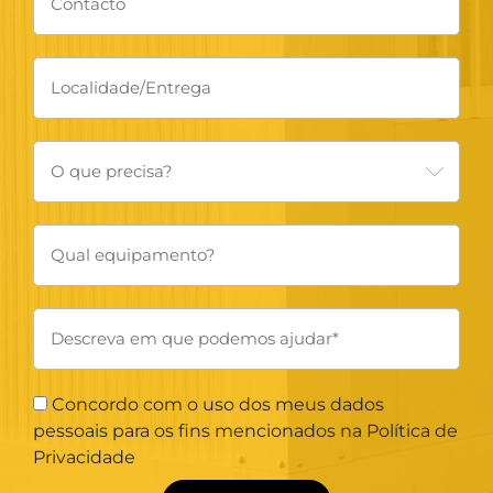
Concordo com o uso dos meus dados
pessoais para os fins mencionados na Política de
Privacidade