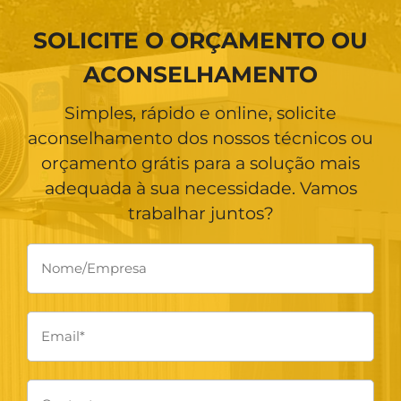
SOLICITE O ORÇAMENTO OU
ACONSELHAMENTO
Simples, rápido e online, solicite
aconselhamento dos nossos técnicos ou
orçamento grátis para a solução mais
adequada à sua necessidade. Vamos
trabalhar juntos?