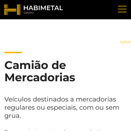
Voltar
Camião de
Mercadorias
Veículos destinados a mercadorias
regulares ou especiais, com ou sem
grua.