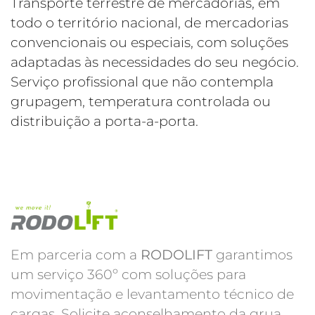
Transporte terrestre de mercadorias, em
todo o território nacional, de mercadorias
convencionais ou especiais, com soluções
adaptadas às necessidades do seu negócio.
Serviço profissional que não contempla
grupagem, temperatura controlada ou
distribuição a porta-a-porta.
Em parceria com a
RODOLIFT
garantimos
um serviço 360º com soluções para
movimentação e levantamento técnico de
cargas. Solicite aconselhamento da grua