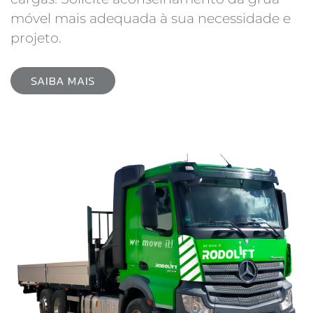
móvel mais adequada à sua necessidade e
projeto.